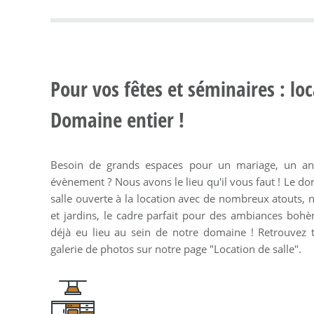
Pour vos fêtes et séminaires : loc
Domaine entier !
Besoin de grands espaces pour un mariage, un ann
évènement ? Nous avons le lieu qu'il vous faut ! Le 
salle ouverte à la location avec de nombreux atouts, 
et jardins, le cadre parfait pour des ambiances boh
déjà eu lieu au sein de notre domaine ! Retrouvez t
galerie de photos sur notre page "Location de salle".