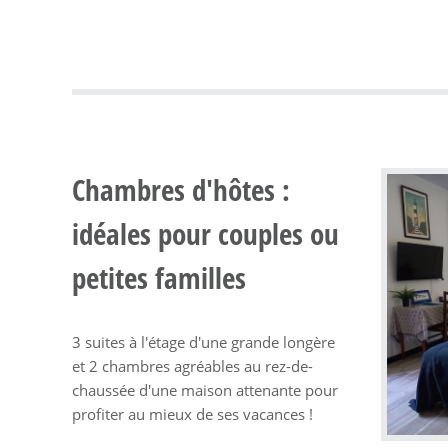
Chambres d'hôtes :
idéales pour couples ou
petites familles
3 suites à l'étage d'une grande longère
et 2 chambres agréables au rez-de-
chaussée d'une maison attenante pour
profiter au mieux de ses vacances !