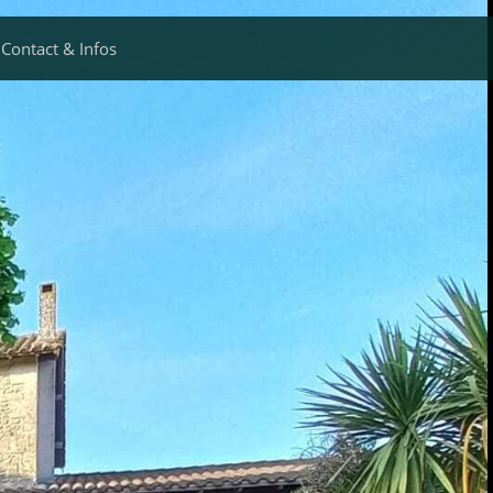
Contact & Infos