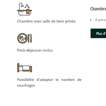
Chambre
4 per
Chambre avec salle de bain privée
Plus d'
Petit-déjeuner inclus
Possibilité d'adapter le nombre de
couchages