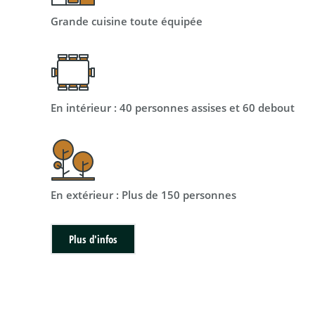
Grande cuisine toute équipée
En intérieur : 40 personnes assises et 60 debout
En extérieur : Plus de 150 personnes
Plus d'infos