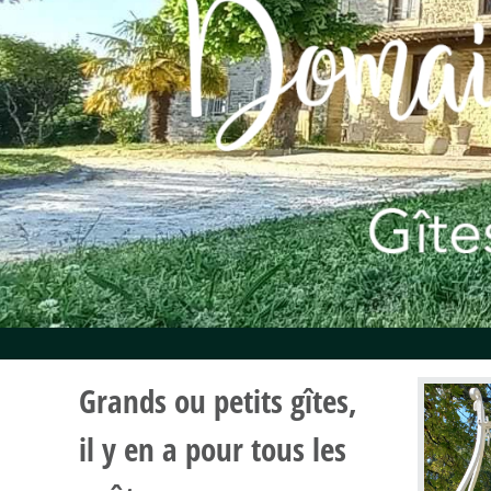
Grands ou petits gîtes,
il y en a pour tous les